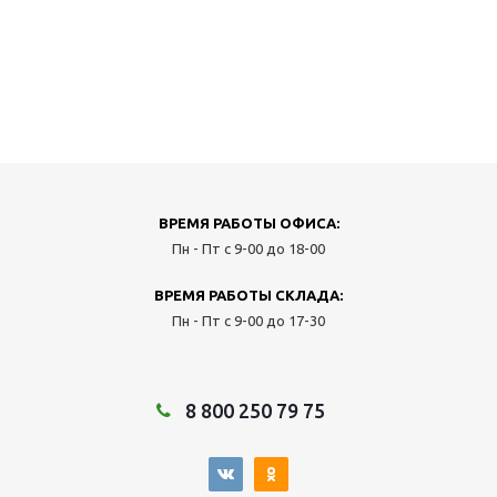
ВРЕМЯ РАБОТЫ ОФИСА:
Пн - Пт с 9-00 до 18-00
ВРЕМЯ РАБОТЫ СКЛАДА:
Пн - Пт с 9-00 до 17-30
8 800 250 79 75