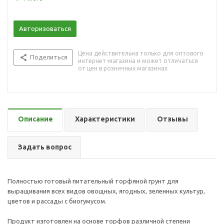
Авторизоваться
Цена действительна только для оптового
Поделиться
интернет-магазина и может отличаться
от цен в розничных магазинах
Описание
Характеристики
Отзывы
Задать вопрос
Полностью готовый питательный торфяной грунт для
выращивания всех видов овощных, ягодных, зеленных культур,
цветов и рассады с биогумусом.
Продукт изготовлен на основе торфов различной степени