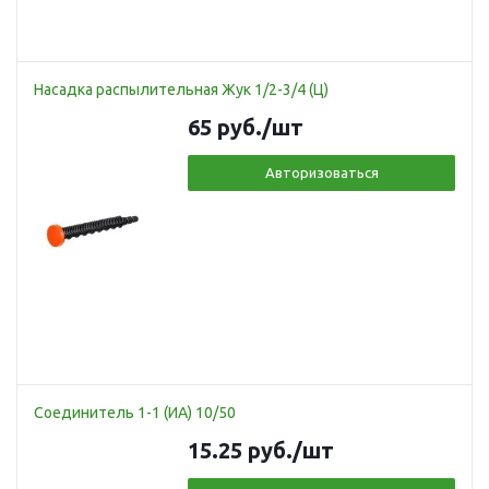
Насадка распылительная Жук 1/2-3/4 (Ц)
65
руб.
/шт
Авторизоваться
Соединитель 1-1 (ИА) 10/50
15.25
руб.
/шт