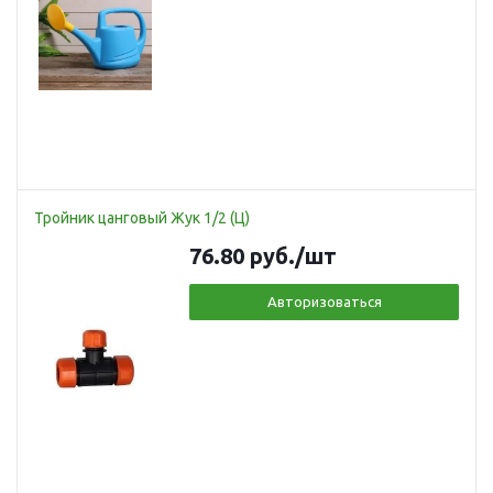
Тройник цанговый Жук 1/2 (Ц)
76.80
руб.
/шт
Авторизоваться