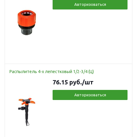
Авторизоваться
Распылитель 4-х лепестковый 1/2-3/4 (Ц)
76.15
руб.
/шт
Авторизоваться