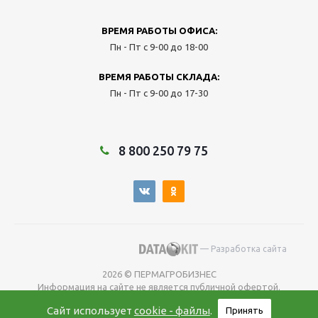
ВРЕМЯ РАБОТЫ ОФИСА:
Пн - Пт с 9-00 до 18-00
ВРЕМЯ РАБОТЫ СКЛАДА:
Пн - Пт с 9-00 до 17-30
8 800 250 79 75
— Разработка сайта
2026 © ПЕРМАГРОБИЗНЕС
Информация на сайте не является публичной офертой.
Окончательную
Сайт использует
cookie - файлы
.
Принять
цену уточняйте у менеджера во время оформления заказа