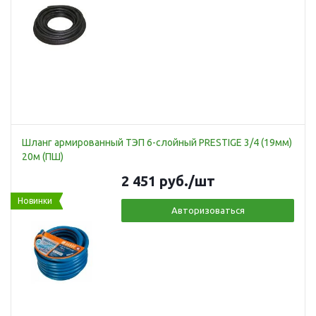
Шланг армированный ТЭП 6-слойный PRESTIGE 3/4 (19мм)
20м (ПШ)
2 451
руб.
/шт
Новинки
Авторизоваться