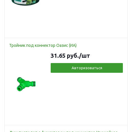
Тройник под коннектор Оазис (ИА)
31.65
руб.
/шт
Авторизоваться