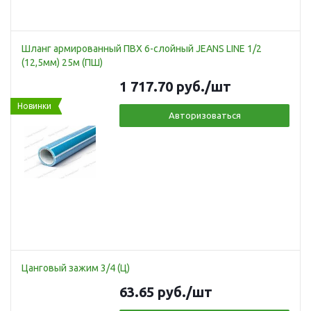
Шланг армированный ПВХ 6-слойный JEANS LINE 1/2
(12,5мм) 25м (ПШ)
1 717.70
руб.
/шт
Новинки
Авторизоваться
Цанговый зажим 3/4 (Ц)
63.65
руб.
/шт