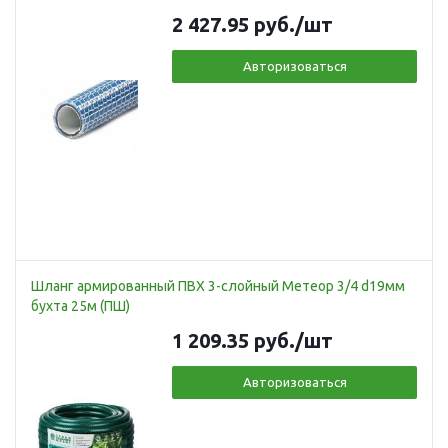
2 427.95
руб.
/шт
Авторизоваться
Шланг армированный ПВХ 3-слойный Метеор 3/4 d19мм
бухта 25м (ПШ)
1 209.35
руб.
/шт
Авторизоваться