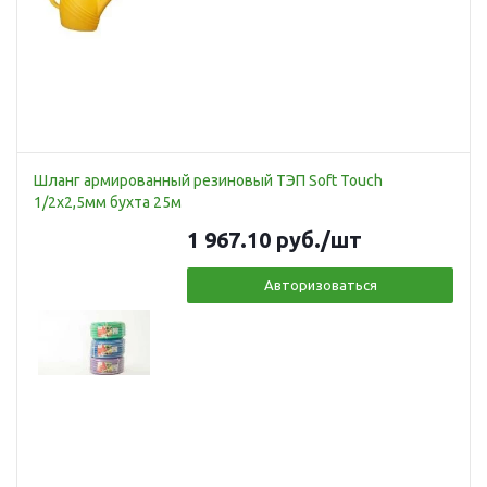
Шланг армированный резиновый ТЭП Soft Touch
1/2х2,5мм бухта 25м
1 967.10
руб.
/шт
Авторизоваться