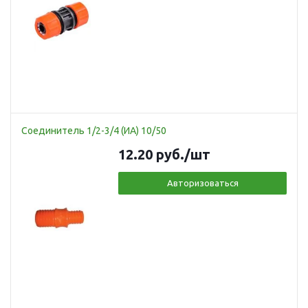
Соединитель 1/2-3/4 (ИА) 10/50
12.20
руб.
/шт
Авторизоваться