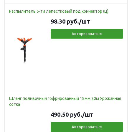
Распылитель 5-ти лепестковый под коннектор (Ц)
98.30
руб.
/шт
Авторизоваться
Шланг поливочный гофрированный 18мм 20м Урожайная
сотка
490.50
руб.
/шт
Авторизоваться