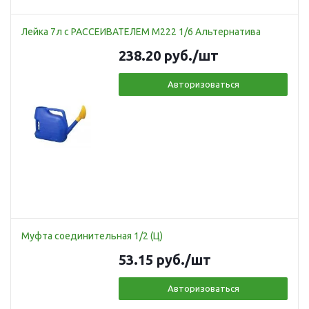
Лейка 7л с РАССЕИВАТЕЛЕМ М222 1/6 Альтернатива
238.20
руб.
/шт
Авторизоваться
Муфта соединительная 1/2 (Ц)
53.15
руб.
/шт
Авторизоваться