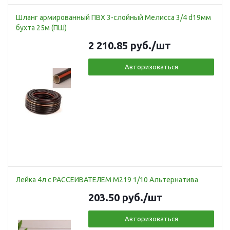
Шланг армированный ПВХ 3-слойный Мелисса 3/4 d19мм
бухта 25м (ПШ)
2 210.85
руб.
/шт
Авторизоваться
Лейка 4л с РАССЕИВАТЕЛЕМ М219 1/10 Альтернатива
203.50
руб.
/шт
Авторизоваться