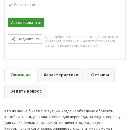
Достаточно
Авторизоваться
Цена действительна только для оптового
Поделиться
интернет-магазина и может отличаться
от цен в розничных магазинах
Описание
Характеристики
Отзывы
Задать вопрос
Кто из нас не бывал в ситуации, когда необходимо обвязать
коробки, книги, упаковать вещи для переезда, натянуть веревку
для сушки белья, а под рукой нет ничего подходящего.
Клубок тоненького полипропиленового шпагатика поможет