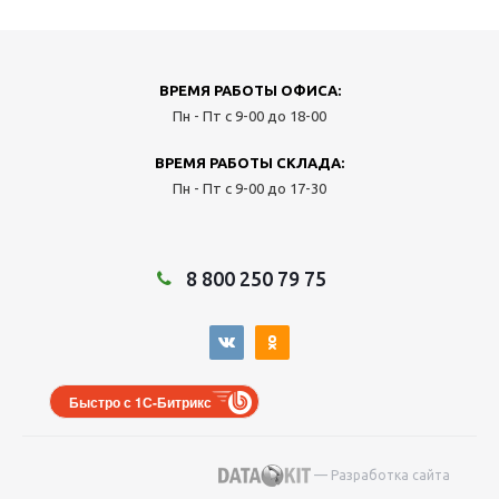
ВРЕМЯ РАБОТЫ ОФИСА:
Пн - Пт с 9-00 до 18-00
ВРЕМЯ РАБОТЫ СКЛАДА:
Пн - Пт с 9-00 до 17-30
8 800 250 79 75
Быстро с 1С-Битрикс
— Разработка сайта