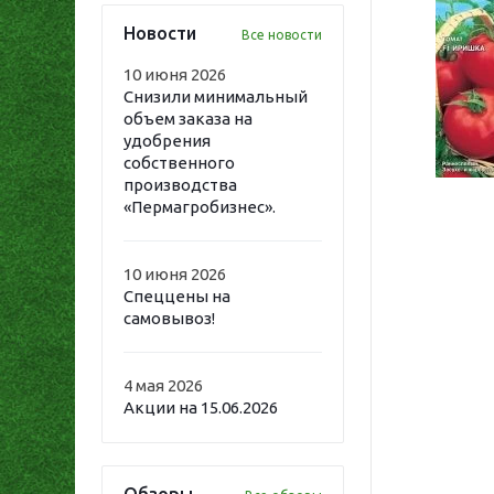
Новости
Все новости
10 июня 2026
Снизили минимальный
объем заказа на
удобрения
собственного
производства
«Пермагробизнес».
10 июня 2026
Спеццены на
самовывоз!
4 мая 2026
Акции на 15.06.2026