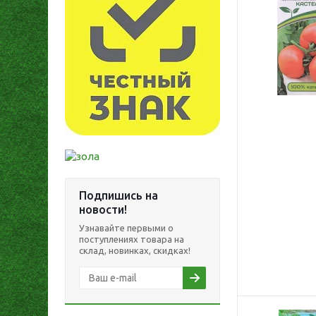
Подпишись на
новости!
Узнавайте первыми о
поступлениях товара на
склад, новинках, скидках!