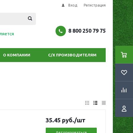
Вход
Регистрация
8 800 250 79 75
ляется
О КОМПАНИИ
С/Х ПРОИЗВОДИТЕЛЯМ
35.45
руб.
/шт
Авторизоваться