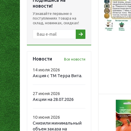
Подпишись на
новости!
Узнавайте первыми о
поступлениях товара на
склад, новинках, скидках!
Новости
Все новости
14 июля 2026
Акция с ТМ Терра Вита.
27 июня 2026
Акции на 28.07.2026
10 июня 2026
Снизили минимальный
объем заказа на