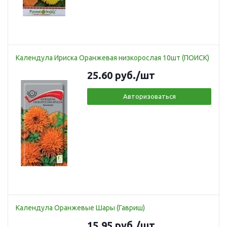
Календула Ириска Оранжевая низкорослая 10шт (ПОИСК)
25.60
руб.
/шт
Авторизоваться
Календула Оранжевые Шары (Гавриш)
15.95
руб.
/шт