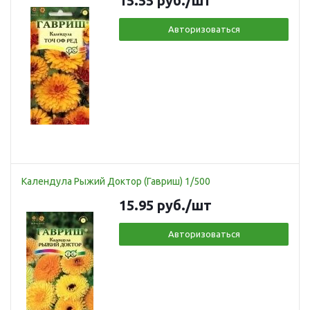
15.55
руб.
/шт
Авторизоваться
Календула Рыжий Доктор (Гавриш) 1/500
15.95
руб.
/шт
Авторизоваться