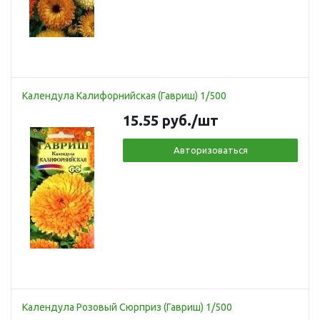
Календула Калифорнийская (Гавриш) 1/500
15.55
руб.
/шт
Авторизоваться
Календула Розовый Сюрприз (Гавриш) 1/500