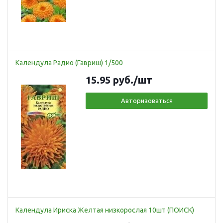
Календула Радио (Гавриш) 1/500
15.95
руб.
/шт
Авторизоваться
Календула Ириска Желтая низкорослая 10шт (ПОИСК)