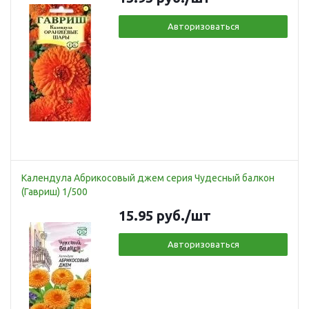
Авторизоваться
Календула Абрикосовый джем серия Чудесный балкон
(Гавриш) 1/500
15.95
руб.
/шт
Авторизоваться