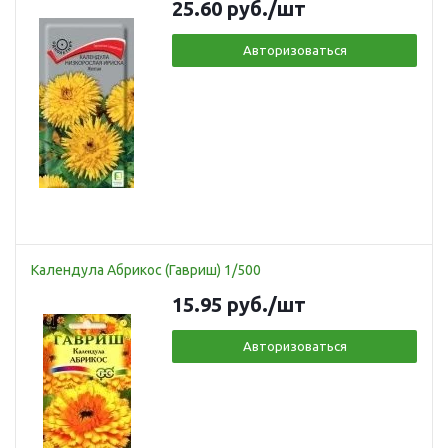
25.60
руб.
/шт
Авторизоваться
Календула Абрикос (Гавриш) 1/500
15.95
руб.
/шт
Авторизоваться