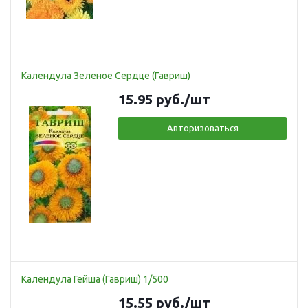
Календула Зеленое Сердце (Гавриш)
15.95
руб.
/шт
Авторизоваться
Календула Гейша (Гавриш) 1/500
15.55
руб.
/шт