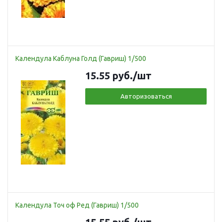
Календула Каблуна Голд (Гавриш) 1/500
15.55
руб.
/шт
Авторизоваться
Календула Точ оф Ред (Гавриш) 1/500