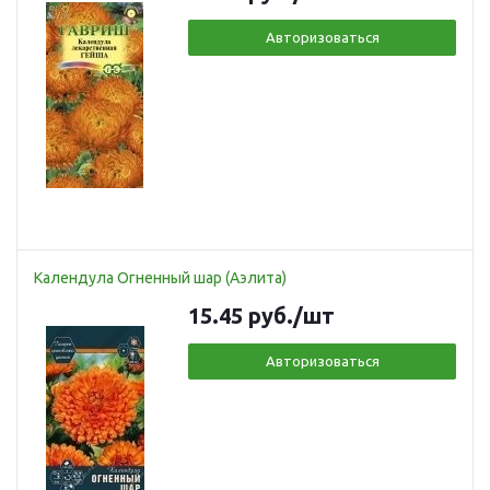
Авторизоваться
Календула Огненный шар (Аэлита)
15.45
руб.
/шт
Авторизоваться