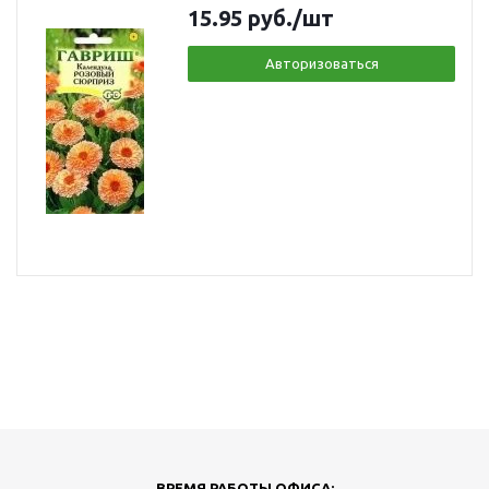
15.95
руб.
/шт
Авторизоваться
ВРЕМЯ РАБОТЫ ОФИСА: