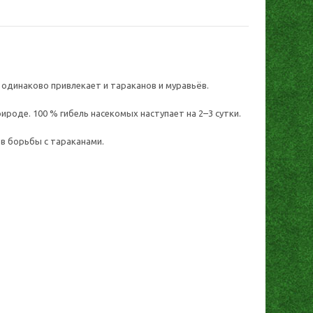
 одинаково привлекает и тараканов и муравьёв.
ироде. 100 % гибель насекомых наступает на 2–3 сутки.
в борьбы с тараканами.