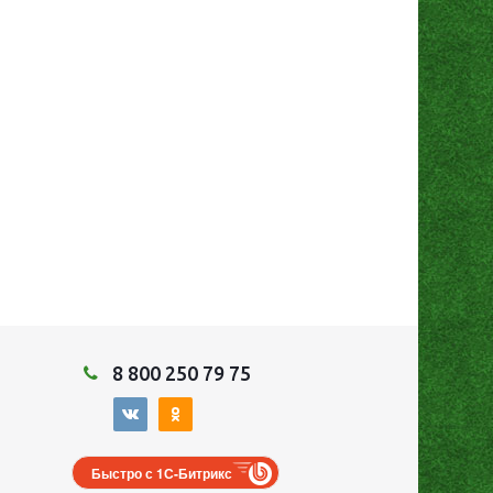
8 800 250 79 75
Быстро с 1С-Битрикс