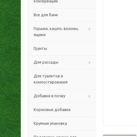
консервации
Все для бани
Горшки, кашпо, вазоны,
ящики
Грунты
Для рассады
Для туалетов и
компостирования
Добавки в почву
Кормовые добавки
Крупная упаковка