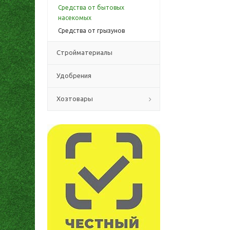
Средства от бытовых
насекомых
Средства от грызунов
Стройматериалы
Удобрения
Хозтовары