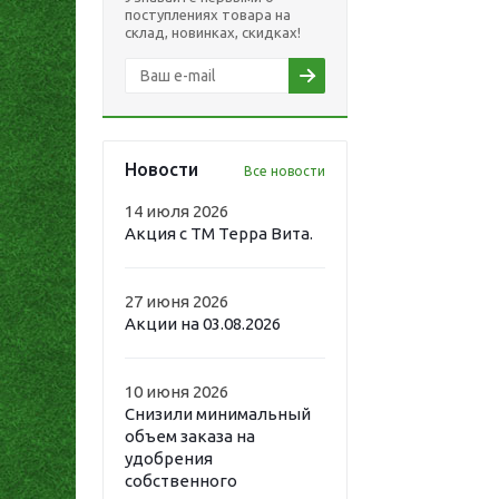
поступлениях товара на
склад, новинках, скидках!
Новости
Все новости
14 июля 2026
Акция с ТМ Терра Вита.
27 июня 2026
Акции на 03.08.2026
10 июня 2026
Снизили минимальный
объем заказа на
удобрения
собственного