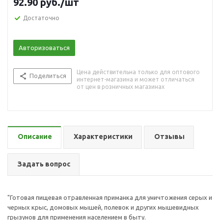
92.90
руб.
/шт
Достаточно
Авторизоваться
Цена действительна только для оптового
Поделиться
интернет-магазина и может отличаться
от цен в розничных магазинах
Описание
Характеристики
Отзывы
Задать вопрос
"Готовая пищевая отравленная приманка для уничтожения серых и
черных крыс, домовых мышей, полевок и других мышевидных
грызунов для применения населением в быту.