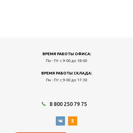
ВРЕМЯ РАБОТЫ ОФИСА:
Пн - Пт с 9-00 до 18-00
ВРЕМЯ РАБОТЫ СКЛАДА:
Пн - Пт с 9-00 до 17-30
8 800 250 79 75