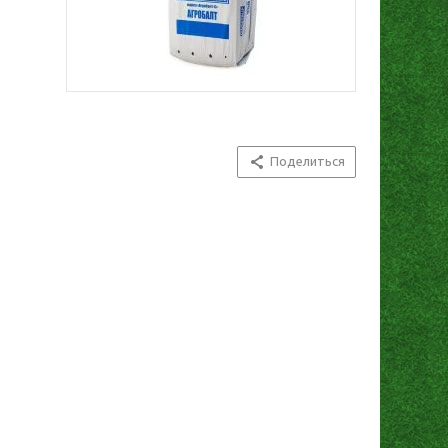
Поделиться