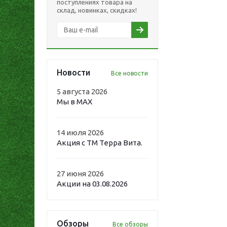
поступлениях товара на
склад, новинках, скидках!
Новости
Все новости
5 августа 2026
Мы в MAX
14 июля 2026
Акция с ТМ Терра Вита.
27 июня 2026
Акции на 03.08.2026
Обзоры
Все обзоры