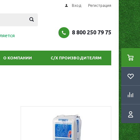
Вход
Регистрация
8 800 250 79 75
ляется
О КОМПАНИИ
С/Х ПРОИЗВОДИТЕЛЯМ