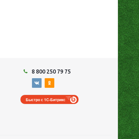
8 800 250 79 75
Быстро с 1С-Битрикс