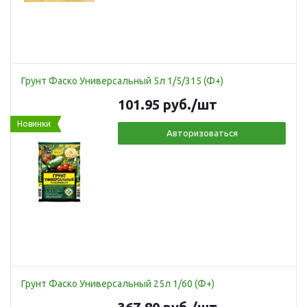
Грунт Фаско Универсальный 5л 1/5/315 (Ф+)
101.95
руб.
/шт
Новинки
Авторизоваться
Грунт Фаско Универсальный 25л 1/60 (Ф+)