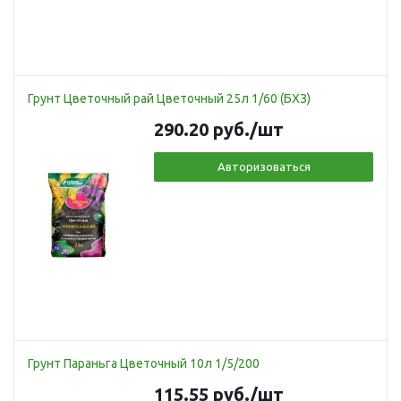
Грунт Цветочный рай Цветочный 25л 1/60 (БХЗ)
290.20
руб.
/шт
Авторизоваться
Грунт Параньга Цветочный 10л 1/5/200
115.55
руб.
/шт