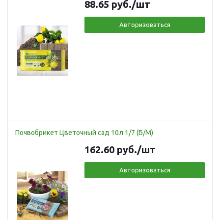
88.65
руб.
/шт
Авторизоваться
Почвобрикет Цветочный сад 10л 1/7 (Б/М)
162.60
руб.
/шт
Авторизоваться