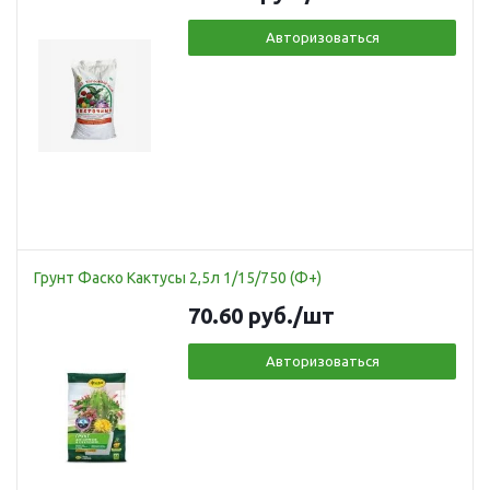
Авторизоваться
Грунт Фаско Кактусы 2,5л 1/15/750 (Ф+)
70.60
руб.
/шт
Авторизоваться