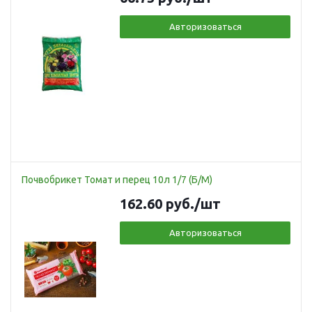
Авторизоваться
Почвобрикет Томат и перец 10л 1/7 (Б/М)
162.60
руб.
/шт
Авторизоваться