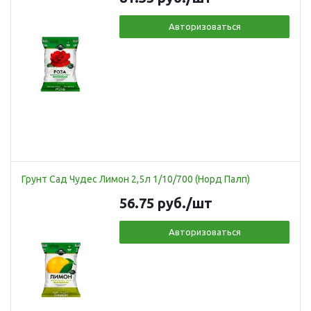
Авторизоваться
Грунт Сад Чудес Лимон 2,5л 1/10/700 (Норд Палп)
56.75
руб.
/шт
Авторизоваться