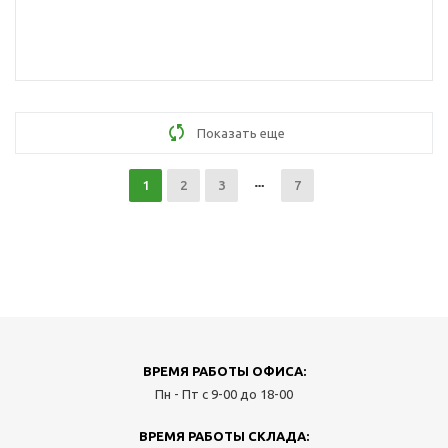
Показать еще
1
2
3
7
ВРЕМЯ РАБОТЫ ОФИСА:
Пн - Пт с 9-00 до 18-00
ВРЕМЯ РАБОТЫ СКЛАДА: