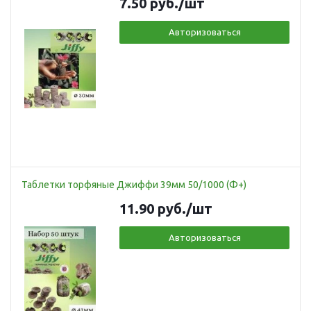
7.50
руб.
/шт
Авторизоваться
Таблетки торфяные Джиффи 39мм 50/1000 (Ф+)
11.90
руб.
/шт
Авторизоваться