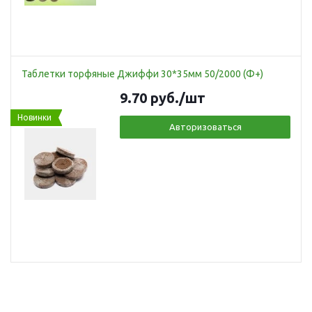
Таблетки торфяные Джиффи 30*35мм 50/2000 (Ф+)
9.70
руб.
/шт
Новинки
Авторизоваться