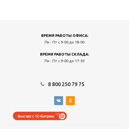
ВРЕМЯ РАБОТЫ ОФИСА:
Пн - Пт с 9-00 до 18-00
ВРЕМЯ РАБОТЫ СКЛАДА:
Пн - Пт с 9-00 до 17-30
8 800 250 79 75
Быстро с 1С-Битрикс