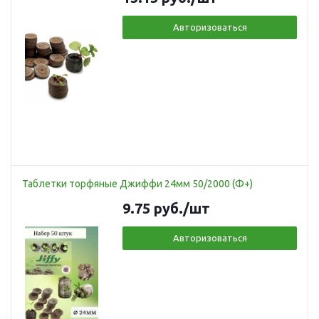
Авторизоваться
Таблетки торфяные Джиффи 24мм 50/2000 (Ф+)
9.75
руб.
/шт
Авторизоваться