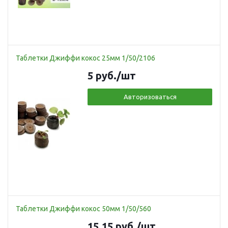
Таблетки Джиффи кокос 25мм 1/50/2106
5
руб.
/шт
Авторизоваться
Таблетки Джиффи кокос 50мм 1/50/560
15.15
руб.
/шт