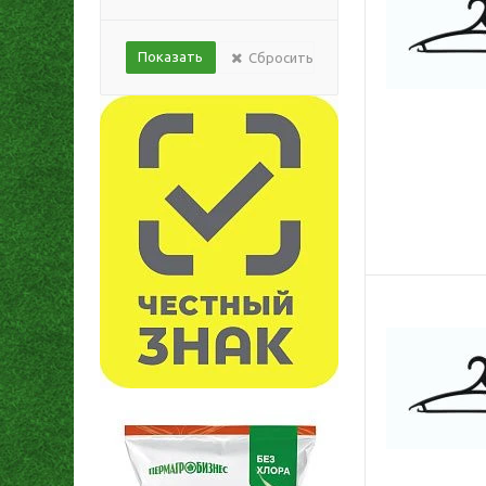
Сбросить