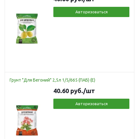
Авторизоваться
Грунт "Для Бегоний" 2,5л 1/5/665 (ПАБ) (Е)
40.60
руб.
/шт
Авторизоваться