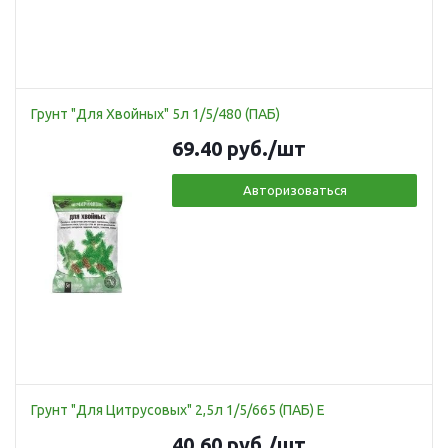
Грунт "Для Хвойных" 5л 1/5/480 (ПАБ)
69.40
руб.
/шт
Авторизоваться
Грунт "Для Цитрусовых" 2,5л 1/5/665 (ПАБ) Е
40.60
руб.
/шт