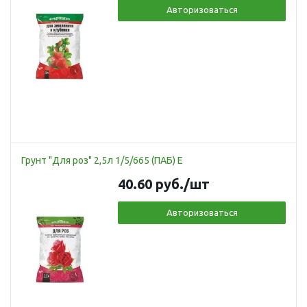
Авторизоваться
Грунт "Для роз" 2,5л 1/5/665 (ПАБ) Е
40.60
руб.
/шт
Авторизоваться