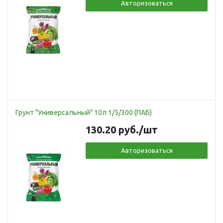
Авторизоваться
Грунт "Универсальный" 10л 1/5/300 (ПАБ)
130.20
руб.
/шт
Авторизоваться