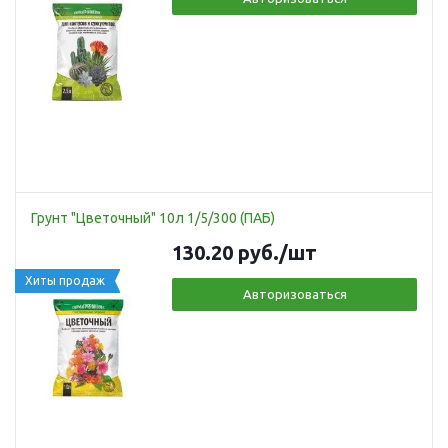
Грунт "Цветочный" 10л 1/5/300 (ПАБ)
130.20
руб.
/шт
Хиты продаж
Авторизоваться