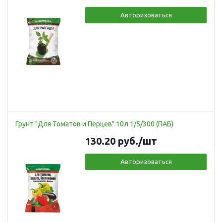
Авторизоваться
Грунт "Для Томатов и Перцев" 10л 1/5/300 (ПАБ)
130.20
руб.
/шт
Авторизоваться