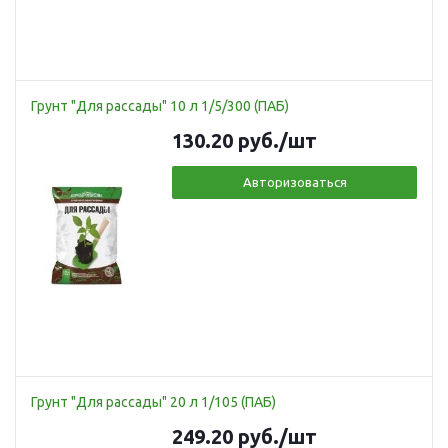
Грунт "Для рассады" 10 л 1/5/300 (ПАБ)
130.20
руб.
/шт
Авторизоваться
Грунт "Для рассады" 20 л 1/105 (ПАБ)
249.20
руб.
/шт