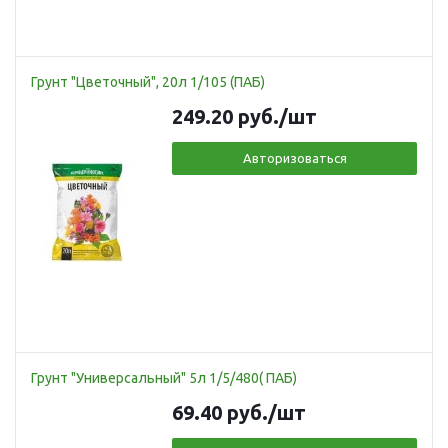
Грунт "Цветочный", 20л 1/105 (ПАБ)
249.20
руб.
/шт
Авторизоваться
Грунт "Универсальный" 5л 1/5/480( ПАБ)
69.40
руб.
/шт