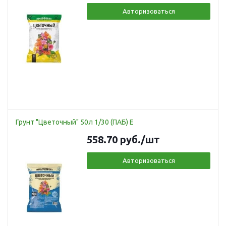
Авторизоваться
Грунт "Цветочный" 50л 1/30 (ПАБ) Е
558.70
руб.
/шт
Авторизоваться