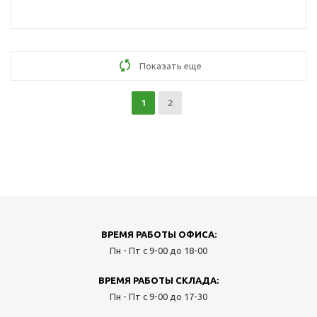
Показать еще
1
2
ВРЕМЯ РАБОТЫ ОФИСА:
Пн - Пт с 9-00 до 18-00
ВРЕМЯ РАБОТЫ СКЛАДА:
Пн - Пт с 9-00 до 17-30