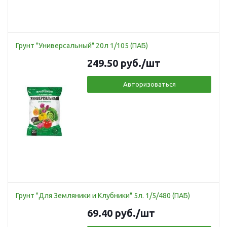
Грунт "Универсальный" 20л 1/105 (ПАБ)
249.50
руб.
/шт
Авторизоваться
Грунт "Для Земляники и Клубники" 5л. 1/5/480 (ПАБ)
69.40
руб.
/шт