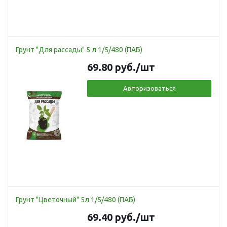
Грунт "Для рассады" 5 л 1/5/480 (ПАБ)
69.80
руб.
/шт
Авторизоваться
Грунт "Цветочный" 5л 1/5/480 (ПАБ)
69.40
руб.
/шт