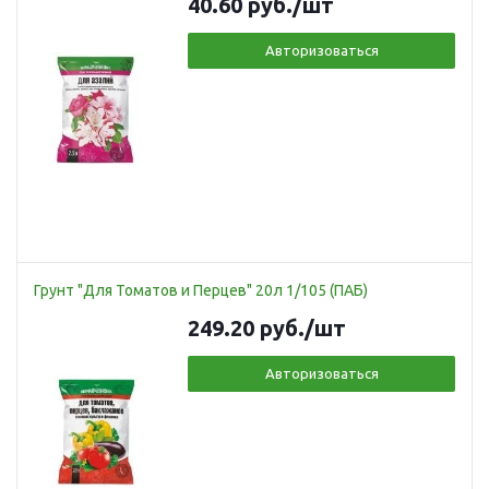
40.60
руб.
/шт
Авторизоваться
Грунт "Для Томатов и Перцев" 20л 1/105 (ПАБ)
249.20
руб.
/шт
Авторизоваться