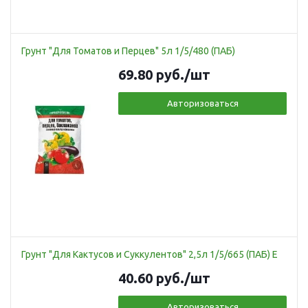
Грунт "Для Томатов и Перцев" 5л 1/5/480 (ПАБ)
69.80
руб.
/шт
Авторизоваться
Грунт "Для Кактусов и Суккулентов" 2,5л 1/5/665 (ПАБ) Е
40.60
руб.
/шт
Авторизоваться