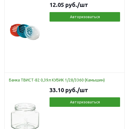
12.05
руб.
/шт
Авторизоваться
Банка ТВИСТ-82 0,39л КУБИК 1/28/3360 (Камышин)
33.10
руб.
/шт
Авторизоваться