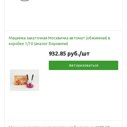
Машинка закаточная Москвичка автомат (обжимная) в
коробке 1/10 (аналог Боровичи)
932.85
руб.
/шт
Авторизоваться