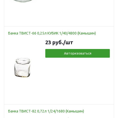
Банка ТВИСТ-66 0,25л КУБИК 1/40/4800 (Камышин)
23
руб.
/шт
Авторизоваться
Банка ТВИСТ-82 0,72л 1/24/1680 (Камышин)