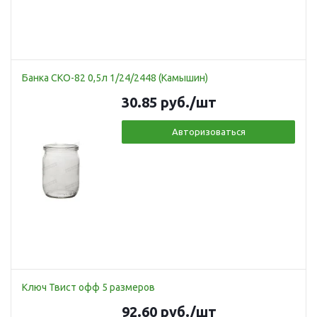
Банка СКО-82 0,5л 1/24/2448 (Камышин)
30.85
руб.
/шт
Авторизоваться
Ключ Твист офф 5 размеров
92.60
руб.
/шт