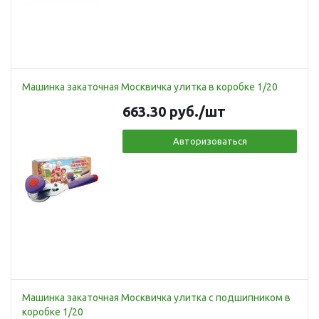
Машинка закаточная Москвичка улитка в коробке 1/20
663.30
руб.
/шт
Авторизоваться
Машинка закаточная Москвичка улитка с подшипником в
коробке 1/20