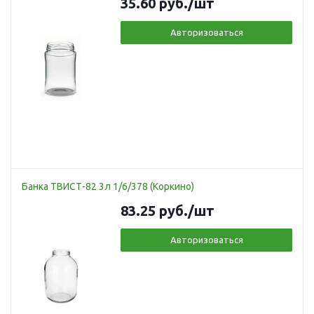
35.60
руб.
/шт
Авторизоваться
Банка ТВИСТ-82 3л 1/6/378 (Коркино)
83.25
руб.
/шт
Авторизоваться