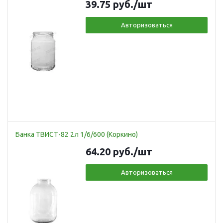
39.75
руб.
/шт
Авторизоваться
Банка ТВИСТ-82 2л 1/6/600 (Коркино)
64.20
руб.
/шт
Авторизоваться