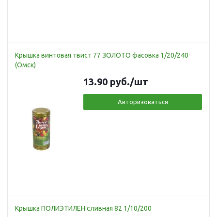
Крышка винтовая твист 77 ЗОЛОТО фасовка 1/20/240
(Омск)
13.90
руб.
/шт
Авторизоваться
Крышка ПОЛИЭТИЛЕН сливная 82 1/10/200