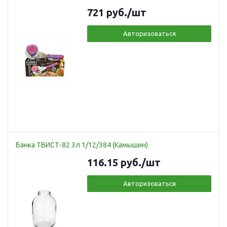
721
руб.
/шт
Авторизоваться
Банка ТВИСТ-82 3л 1/12/384 (Камышин)
116.15
руб.
/шт
Авторизоваться