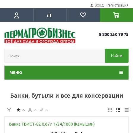
Вход
Регистрация
8 800 250 79 75
Найти
МЕНЮ
Банки, бутыли и все для консервации
Банка ТВИСТ-82 0,67л 1/24/1800 (Камышин)