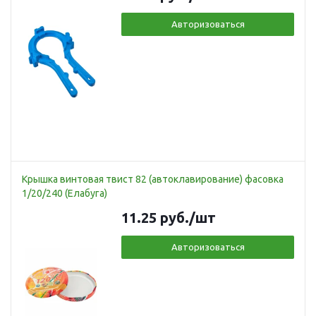
Авторизоваться
Крышка винтовая твист 82 (автоклавирование) фасовка
1/20/240 (Елабуга)
11.25
руб.
/шт
Авторизоваться