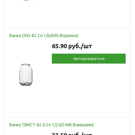
Банка СКО-82 2л 1/6/600 (Коркино)
65.90
руб.
/шт
Авторизоваться
Банка ТВИСТ-82 0,5л 1/24/2448 (Камышин)