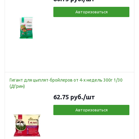
Авторизоваться
Гигант для цыплят-бройлеров от 4-х недель 300г 1/30
(ДГрин)
62.75
руб.
/шт
Авторизоваться