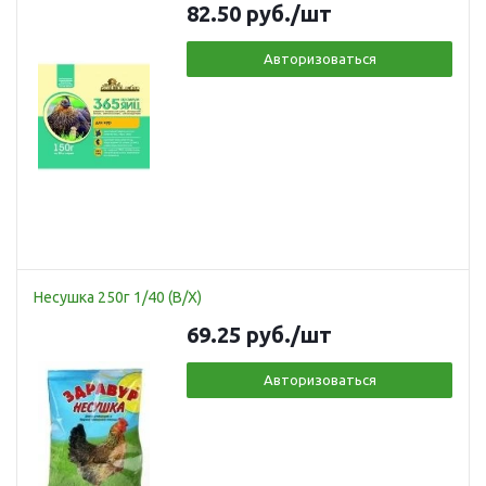
82.50
руб.
/шт
Авторизоваться
Несушка 250г 1/40 (В/Х)
69.25
руб.
/шт
Авторизоваться