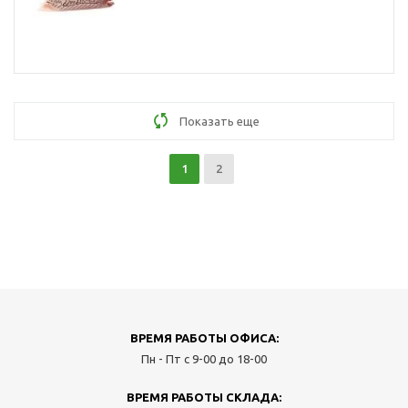
Показать еще
1
2
ВРЕМЯ РАБОТЫ ОФИСА:
Пн - Пт с 9-00 до 18-00
ВРЕМЯ РАБОТЫ СКЛАДА: