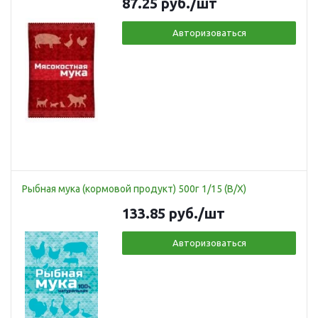
87.25
руб.
/шт
Авторизоваться
Рыбная мука (кормовой продукт) 500г 1/15 (В/Х)
133.85
руб.
/шт
Авторизоваться