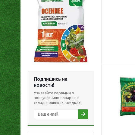
Подпишись на
новости!
Узнавайте первыми о
поступлениях товара на
склад, новинках, скидках!