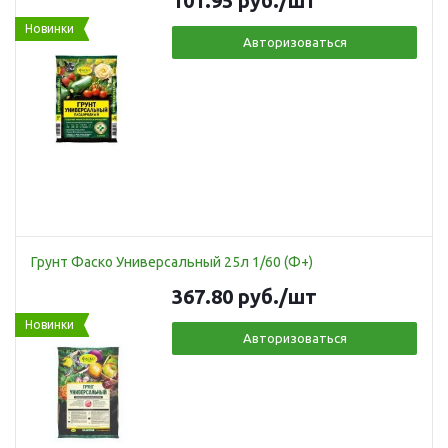
101.95
руб.
/шт
Новинки
Авторизоваться
Грунт Фаско Универсальный 25л 1/60 (Ф+)
367.80
руб.
/шт
Новинки
Авторизоваться