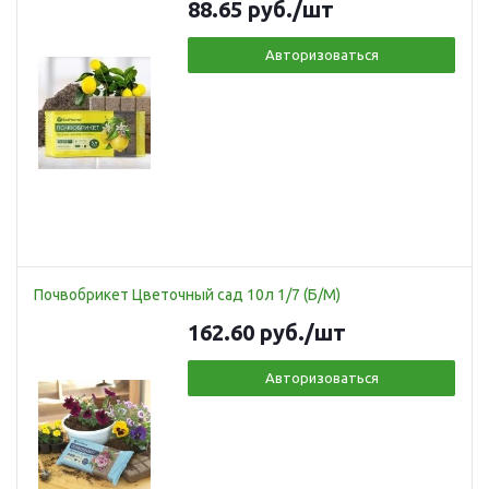
88.65
руб.
/шт
Авторизоваться
Почвобрикет Цветочный сад 10л 1/7 (Б/М)
162.60
руб.
/шт
Авторизоваться