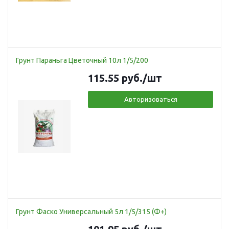
Грунт Параньга Цветочный 10л 1/5/200
115.55
руб.
/шт
Авторизоваться
Грунт Фаско Универсальный 5л 1/5/315 (Ф+)