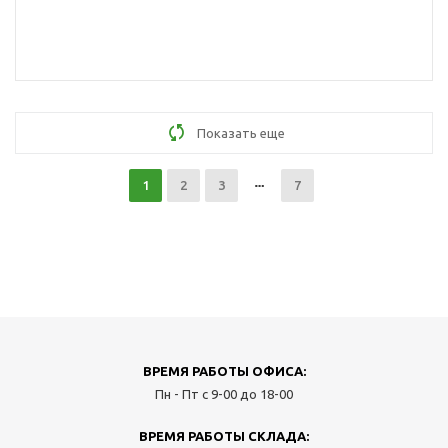
Показать еще
1
2
3
7
ВРЕМЯ РАБОТЫ ОФИСА:
Пн - Пт с 9-00 до 18-00
ВРЕМЯ РАБОТЫ СКЛАДА: