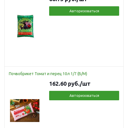
Авторизоваться
Почвобрикет Томат и перец 10л 1/7 (Б/М)
162.60
руб.
/шт
Авторизоваться