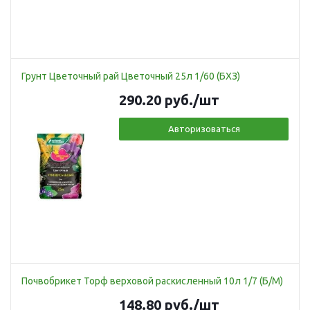
Грунт Цветочный рай Цветочный 25л 1/60 (БХЗ)
290.20
руб.
/шт
Авторизоваться
Почвобрикет Торф верховой раскисленный 10л 1/7 (Б/М)
148.80
руб.
/шт