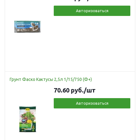
Авторизоваться
Грунт Фаско Кактусы 2,5л 1/15/750 (Ф+)
70.60
руб.
/шт
Авторизоваться