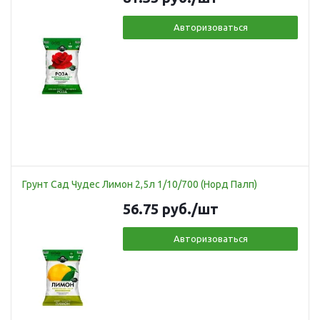
Авторизоваться
Грунт Сад Чудес Лимон 2,5л 1/10/700 (Норд Палп)
56.75
руб.
/шт
Авторизоваться