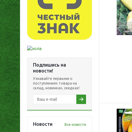
Подпишись на
новости!
Узнавайте первыми о
поступлениях товара на
склад, новинках, скидках!
Новости
Все новости