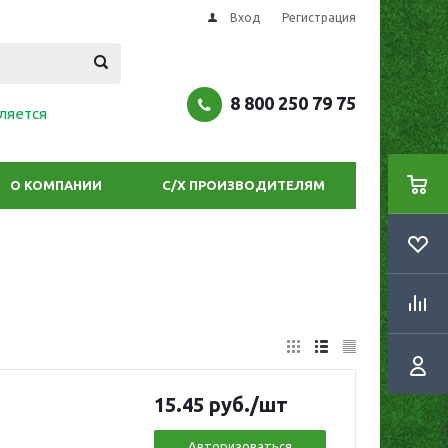
Вход
Регистрация
8 800 250 79 75
ляется
О КОМПАНИИ
С/Х ПРОИЗВОДИТЕЛЯМ
15.45
руб.
/шт
Авторизоваться