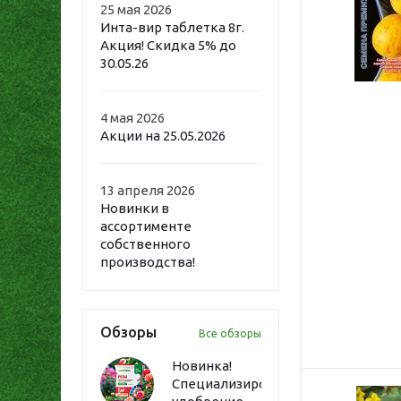
25 мая 2026
Инта-вир таблетка 8г.
Акция! Скидка 5% до
30.05.26
4 мая 2026
Акции на 25.05.2026
13 апреля 2026
Новинки в
ассортименте
собственного
производства!
Обзоры
Все обзоры
Новинка!
Специализированное