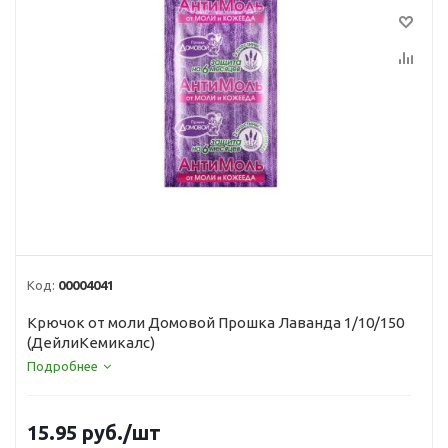
Код:
00004041
Крючок от моли Домовой Прошка Лаванда 1/10/150
(ДейлиКемикалс)
Подробнее
15.95
руб.
/шт