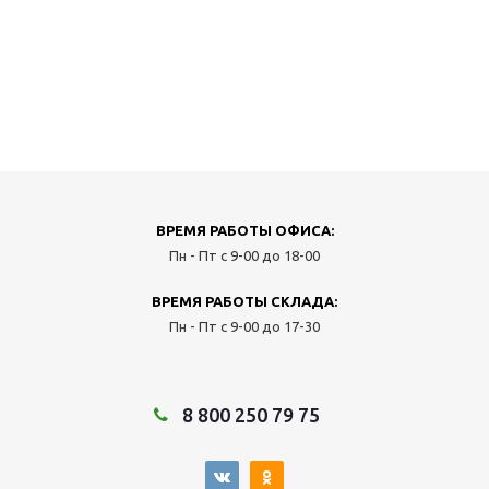
ВРЕМЯ РАБОТЫ ОФИСА:
Пн - Пт с 9-00 до 18-00
ВРЕМЯ РАБОТЫ СКЛАДА:
Пн - Пт с 9-00 до 17-30
8 800 250 79 75