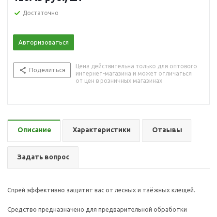
Достаточно
Авторизоваться
Цена действительна только для оптового
Поделиться
интернет-магазина и может отличаться
от цен в розничных магазинах
Описание
Характеристики
Отзывы
Задать вопрос
Спрей эффективно защитит вас от лесных и таёжных клещей.
Средство предназначено для предварительной обработки