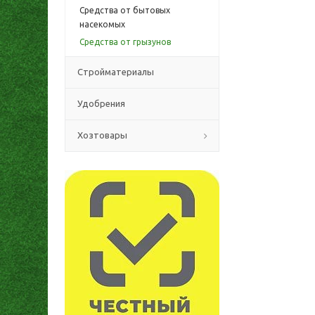
Средства от бытовых
насекомых
Средства от грызунов
Стройматериалы
Удобрения
Хозтовары