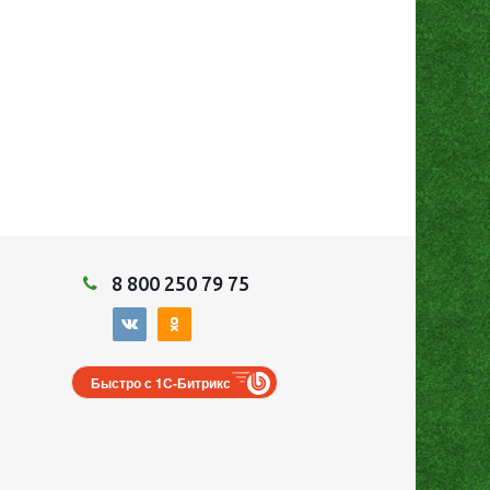
8 800 250 79 75
Быстро с 1С-Битрикс