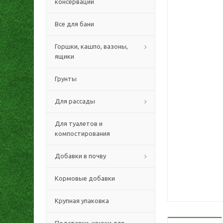
консервации
Все для бани
Горшки, кашпо, вазоны,
ящики
Грунты
Для рассады
Для туалетов и
компостирования
Добавки в почву
Кормовые добавки
Крупная упаковка