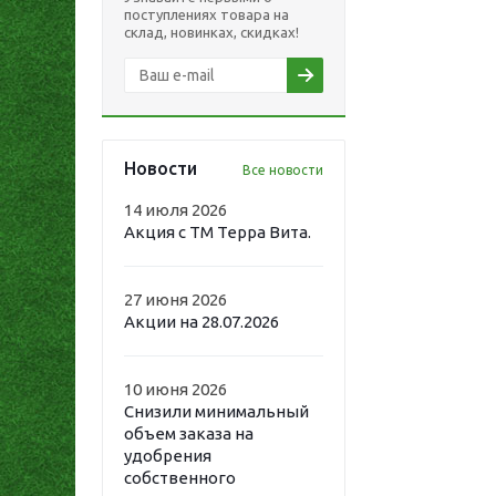
поступлениях товара на
склад, новинках, скидках!
Новости
Все новости
14 июля 2026
Акция с ТМ Терра Вита.
27 июня 2026
Акции на 28.07.2026
10 июня 2026
Снизили минимальный
объем заказа на
удобрения
собственного