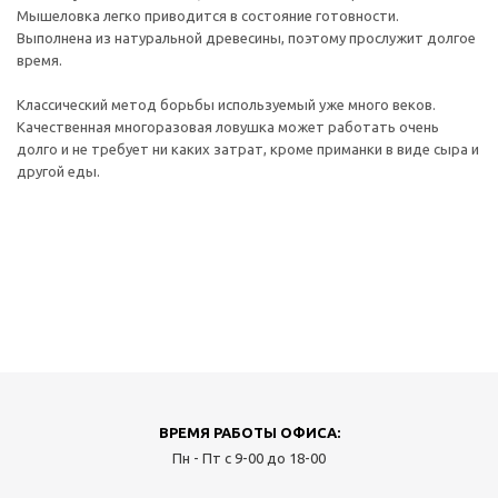
Мышеловка легко приводится в состояние готовности.
Выполнена из натуральной древесины, поэтому прослужит долгое
время.
Классический метод борьбы используемый уже много веков.
Качественная многоразовая ловушка может работать очень
долго и не требует ни каких затрат, кроме приманки в виде сыра и
другой еды.
ВРЕМЯ РАБОТЫ ОФИСА:
Пн - Пт с 9-00 до 18-00