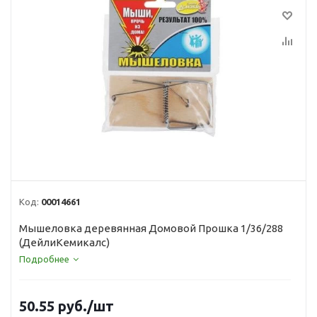
Код:
00014661
Мышеловка деревянная Домовой Прошка 1/36/288
(ДейлиКемикалс)
Подробнее
50.55
руб.
/шт