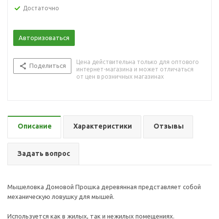
Достаточно
Авторизоваться
Цена действительна только для оптового
Поделиться
интернет-магазина и может отличаться
от цен в розничных магазинах
Описание
Характеристики
Отзывы
Задать вопрос
Мышеловка Домовой Прошка деревянная представляет собой
механическую ловушку для мышей.
Используется как в жилых, так и нежилых помещениях.