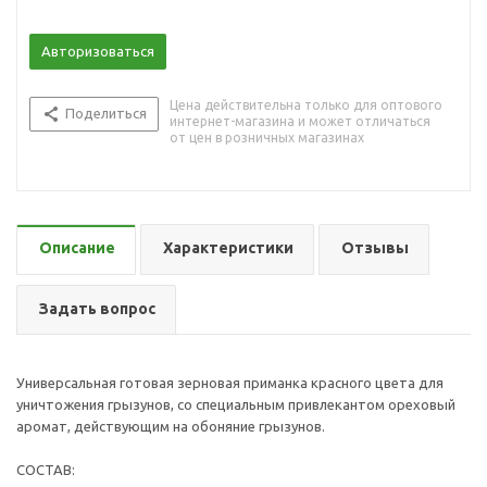
Авторизоваться
Цена действительна только для оптового
Поделиться
интернет-магазина и может отличаться
от цен в розничных магазинах
Описание
Характеристики
Отзывы
Задать вопрос
Универсальная готовая зерновая приманка красного цвета для
уничтожения грызунов, со специальным привлекантом ореховый
аромат, действующим на обоняние грызунов.
СОСТАВ: