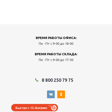
ВРЕМЯ РАБОТЫ ОФИСА:
Пн - Пт с 9-00 до 18-00
ВРЕМЯ РАБОТЫ СКЛАДА:
Пн - Пт с 9-00 до 17-30
8 800 250 79 75
Быстро с 1С-Битрикс