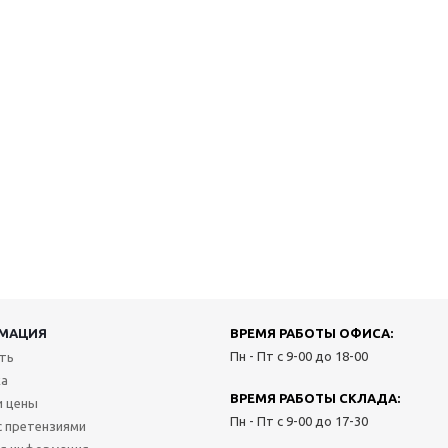
МАЦИЯ
ВРЕМЯ РАБОТЫ ОФИСА:
Пн - Пт с 9-00 до 18-00
ить
ка
ВРЕМЯ РАБОТЫ СКЛАДА:
и цены
Пн - Пт с 9-00 до 17-30
с претензиями