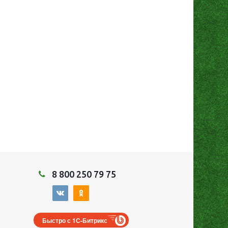
8 800 250 79 75
Быстро с 1С-Битрикс