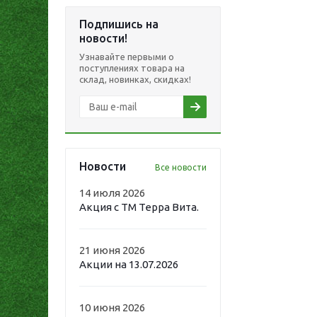
Подпишись на
новости!
Узнавайте первыми о
поступлениях товара на
склад, новинках, скидках!
Новости
Все новости
14 июля 2026
Акция с ТМ Терра Вита.
21 июня 2026
Акции на 13.07.2026
10 июня 2026