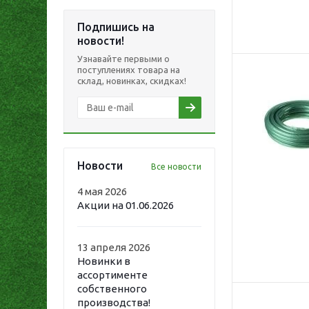
Подпишись на
новости!
Узнавайте первыми о
поступлениях товара на
склад, новинках, скидках!
Новости
Все новости
4 мая 2026
Акции на 01.06.2026
13 апреля 2026
Новинки в
ассортименте
собственного
производства!