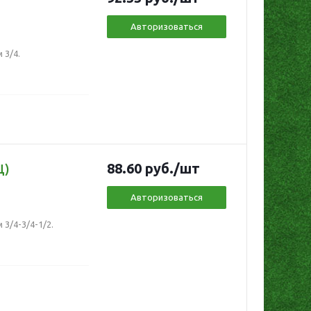
Авторизоваться
 3/4.
88.60
руб.
/шт
Ц)
Авторизоваться
3/4-3/4-1/2.