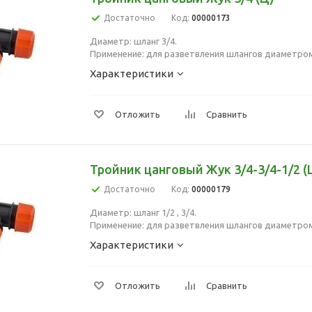
Достаточно
Код:
00000173
Диаметр: шланг 3/4.
Применение: для разветвления шлангов диаметром
Характеристики
Отложить
Сравнить
Тройник цанговый Жук 3/4-3/4-1/2 (
Достаточно
Код:
00000179
Диаметр: шланг 1/2 , 3/4.
Применение: для разветвления шлангов диаметром 
Характеристики
Отложить
Сравнить