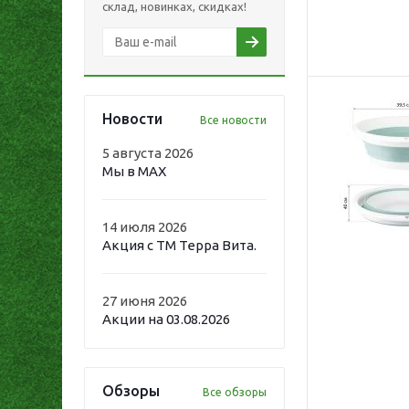
склад, новинках, скидках!
Новости
Все новости
5 августа 2026
Мы в MAX
14 июля 2026
Акция с ТМ Терра Вита.
27 июня 2026
Акции на 03.08.2026
Обзоры
Все обзоры