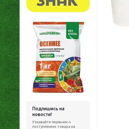
Подпишись на
новости!
Узнавайте первыми о
поступлениях товара на