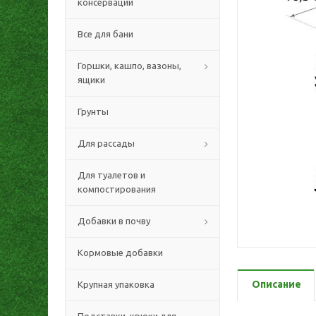
консервации
Все для бани
Горшки, кашпо, вазоны,
ящики
Грунты
Для рассады
Для туалетов и
компостирования
Добавки в почву
Кормовые добавки
Описание
Крупная упаковка