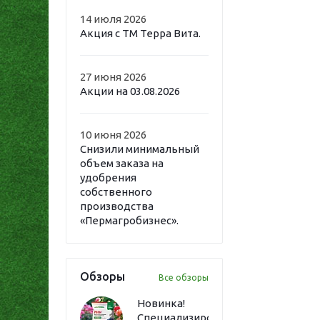
14 июля 2026
Акция с ТМ Терра Вита.
27 июня 2026
Акции на 03.08.2026
10 июня 2026
Снизили минимальный
объем заказа на
удобрения
собственного
производства
«Пермагробизнес».
Обзоры
Все обзоры
Новинка!
Специализированное