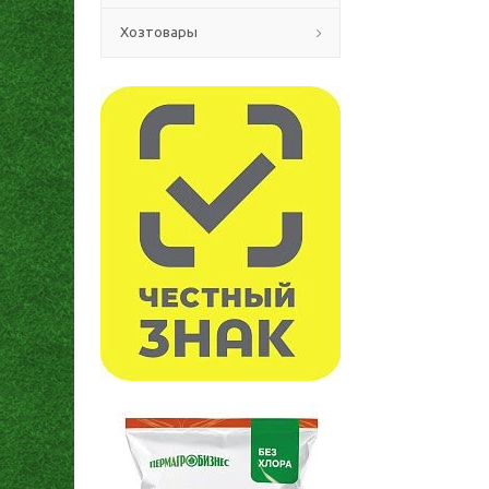
Хозтовары