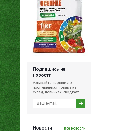
Подпишись на
новости!
Узнавайте первыми о
поступлениях товара на
склад, новинках, скидках!
Новости
Все новости