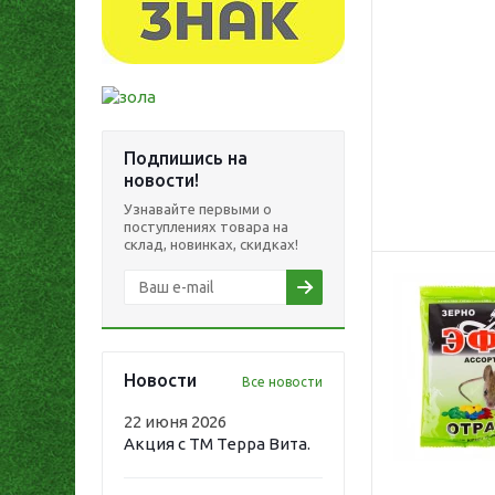
Подпишись на
новости!
Узнавайте первыми о
поступлениях товара на
склад, новинках, скидках!
Новости
Все новости
22 июня 2026
Акция с ТМ Терра Вита.