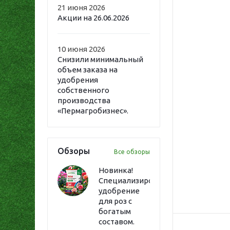
21 июня 2026
Акции на 26.06.2026
10 июня 2026
Снизили минимальный
объем заказа на
удобрения
собственного
производства
«Пермагробизнес».
Обзоры
Все обзоры
Новинка!
Специализированное
удобрение
для роз с
богатым
составом.