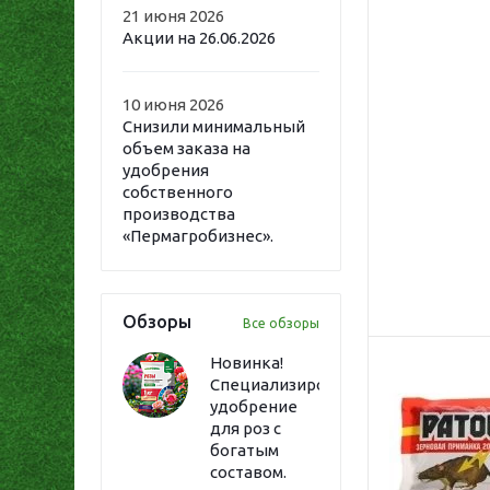
21 июня 2026
Акции на 26.06.2026
10 июня 2026
Снизили минимальный
объем заказа на
удобрения
собственного
производства
«Пермагробизнес».
Обзоры
Все обзоры
Новинка!
Специализированное
удобрение
для роз с
богатым
составом.