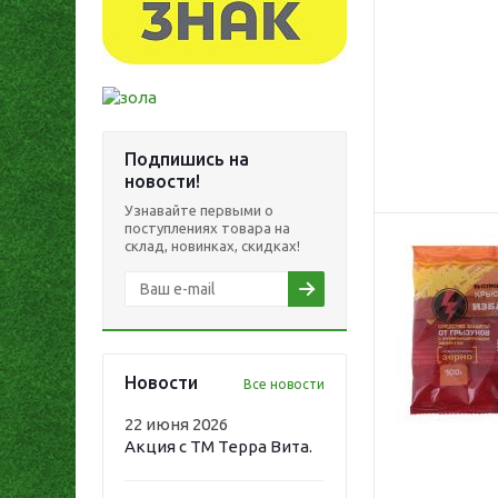
Подпишись на
новости!
Узнавайте первыми о
поступлениях товара на
склад, новинках, скидках!
Новости
Все новости
22 июня 2026
Акция с ТМ Терра Вита.