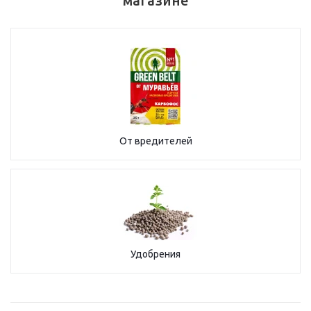
магазине
От вредителей
Удобрения