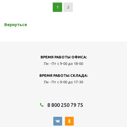
1
2
Вернуться
ВРЕМЯ РАБОТЫ ОФИСА:
Пн - Пт с 9-00 до 18-00
ВРЕМЯ РАБОТЫ СКЛАДА:
Пн - Пт с 9-00 до 17-30
8 800 250 79 75