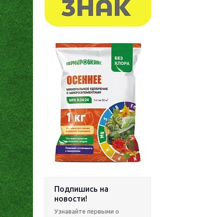
Подпишись на
новости!
Узнавайте первыми о