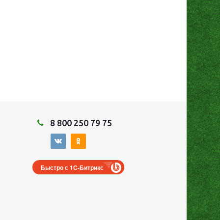
8 800 250 79 75
Быстро с 1С-Битрикс