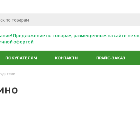
ание! Предложение по товарам, размещенным на сайте не яв
ичной офертой.
ПОКУПАТЕЛЯМ
КОНТАКТЫ
ПРАЙС-ЗАКАЗ
одители
ино