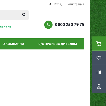
Вход
Регистрация
8 800 250 79 75
ляется
О КОМПАНИИ
С/Х ПРОИЗВОДИТЕЛЯМ