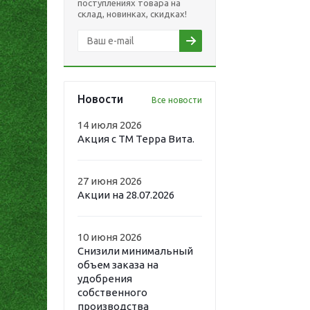
поступлениях товара на
склад, новинках, скидках!
Новости
Все новости
14 июля 2026
Акция с ТМ Терра Вита.
27 июня 2026
Акции на 28.07.2026
10 июня 2026
Снизили минимальный
объем заказа на
удобрения
собственного
производства