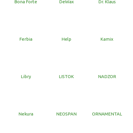
Bona Forte
DeWax
Dr. Klaus
Ferbia
Help
Kamix
Libry
LISTOK
NADZOR
Nekura
NEOSPAN
ORNAMENTAL