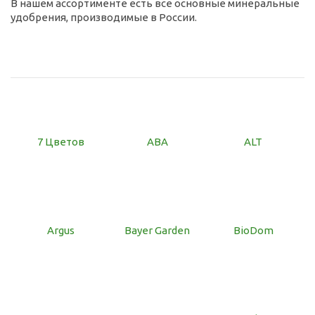
В нашем ассортименте есть все основные минеральные
удобрения, производимые в России.
7 Цветов
ABA
ALT
Argus
Bayer Garden
BioDom