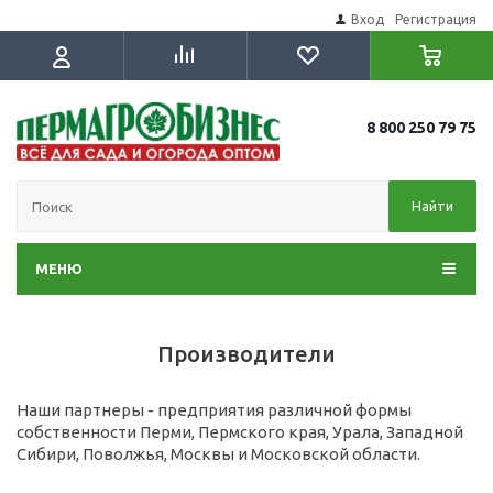
Вход
Регистрация
8 800 250 79 75
Найти
МЕНЮ
Производители
Наши партнеры - предприятия различной формы
собственности Перми, Пермского края, Урала, Западной
Сибири, Поволжья, Москвы и Московской области.