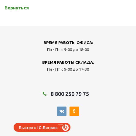
Вернуться
ВРЕМЯ РАБОТЫ ОФИСА:
Пн - Пт с 9-00 до 18-00
ВРЕМЯ РАБОТЫ СКЛАДА:
Пн - Пт с 9-00 до 17-30
8 800 250 79 75
Быстро с 1С-Битрикс