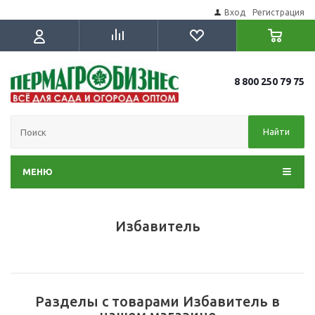
Вход
Регистрация
8 800 250 79 75
Найти
МЕНЮ
Избавитель
Разделы с товарами Избавитель в