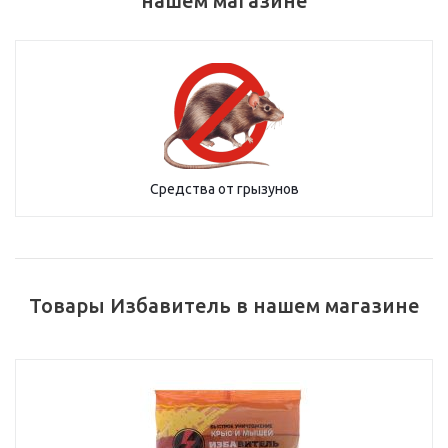
нашем магазине
Средства от грызунов
Товары Избавитель в нашем магазине