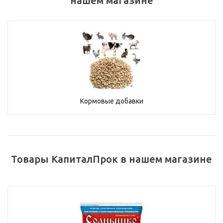
нашем магазине
Кормовые добавки
Товары КапиталПрок в нашем магазине