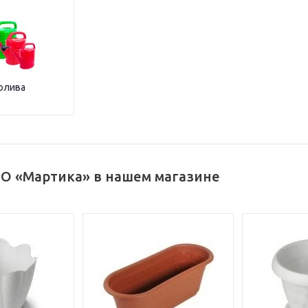
олива
О «Мартика» в нашем магазине