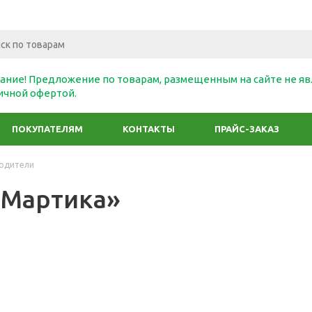
ание! Предложение по товарам, размещенным на сайте не яв
ичной офертой.
ПОКУПАТЕЛЯМ
КОНТАКТЫ
ПРАЙС-ЗАКАЗ
одители
Мартика»