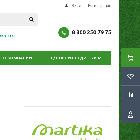
Вход
Регистрация
8 800 250 79 75
ляется
О КОМПАНИИ
С/Х ПРОИЗВОДИТЕЛЯМ