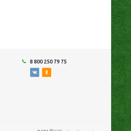
8 800 250 79 75