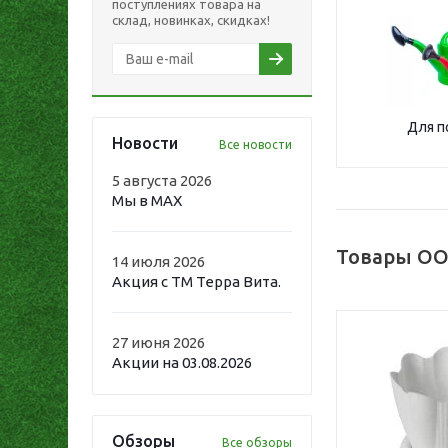
поступлениях товара на
склад, новинках, скидках!
Для п
Новости
Все новости
5 августа 2026
Мы в MAX
Товары ОО
14 июля 2026
Акция с ТМ Терра Вита.
27 июня 2026
Акции на 03.08.2026
Обзоры
Все обзоры