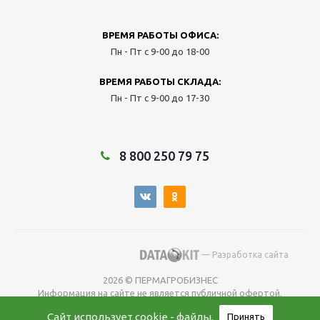
ВРЕМЯ РАБОТЫ ОФИСА:
Пн - Пт с 9-00 до 18-00
ВРЕМЯ РАБОТЫ СКЛАДА:
Пн - Пт с 9-00 до 17-30
8 800 250 79 75
— Разработка сайта
2026 © ПЕРМАГРОБИЗНЕС
Информация на сайте не является публичной офертой.
Окончательную
Сайт использует
cookie - файлы
.
Принять
цену уточняйте у менеджера во время оформления заказа