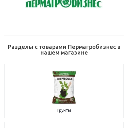
Разделы с товарами Пермагробизнес в
нашем магазине
Грунты