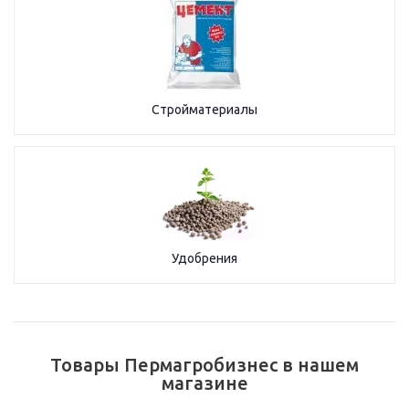
Стройматериалы
Удобрения
Товары Пермагробизнес в нашем
магазине