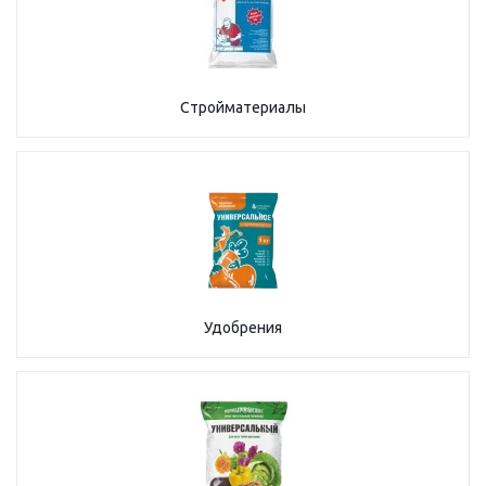
Стройматериалы
Удобрения