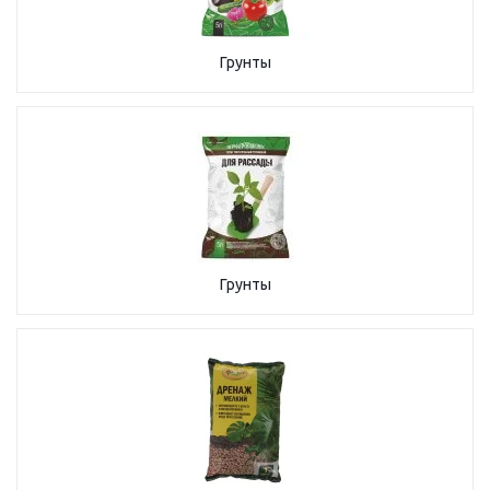
Грунты
Грунты