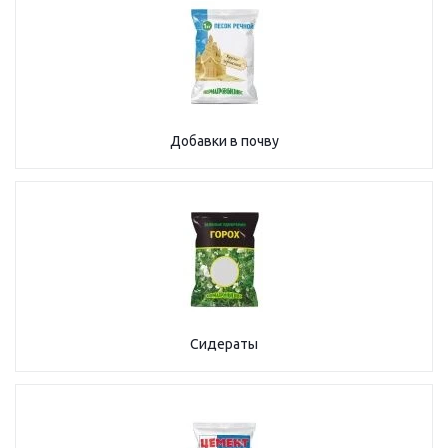
Добавки в почву
Сидераты