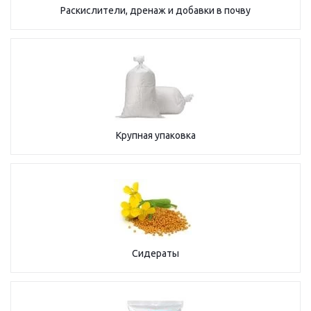
Раскислители, дренаж и добавки в почву
Крупная упаковка
Сидераты