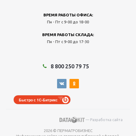
ВРЕМЯ РАБОТЫ ОФИСА:
Пн - Пт с 9-00 до 18-00
ВРЕМЯ РАБОТЫ СКЛАДА:
Пн - Пт с 9-00 до 17-30
8 800 250 79 75
Быстро с 1С-Битрикс
— Разработка сайта
2026 © ПЕРМАГРОБИЗНЕС
Информация на сайте не является публичной офертой.