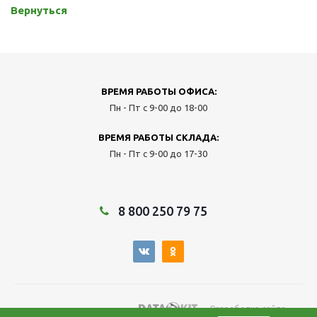
Вернуться
ВРЕМЯ РАБОТЫ ОФИСА:
Пн - Пт с 9-00 до 18-00
ВРЕМЯ РАБОТЫ СКЛАДА:
Пн - Пт с 9-00 до 17-30
8 800 250 79 75
— Разработка сайта