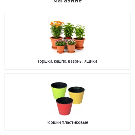
магазине
Горшки, кашпо, вазоны, ящики
Горшки пластиковые