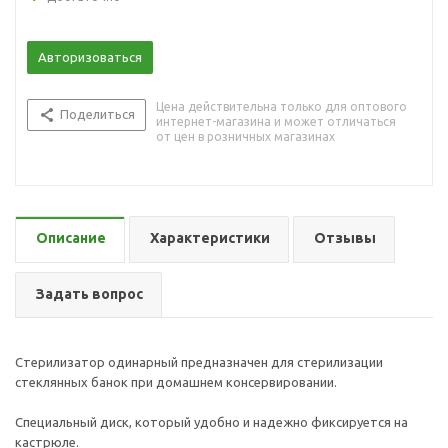
Авторизоваться
Цена действительна только для оптового
Поделиться
интернет-магазина и может отличаться
от цен в розничных магазинах
Описание
Характеристики
Отзывы
Задать вопрос
Стерилизатор одинарный предназначен для стерилизации
стеклянных банок при домашнем консервировании.
Специальный диск, который удобно и надежно фиксируется на
кастрюле.