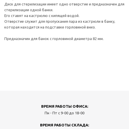
Диск для стерилизации имеет одно отверстие и предназначен для
стерилизации одной банки.
Его ставят на кастрюлю с кипящей водой.
Отверстие служит для пропускания пара из кастрюли в банку,
которая находится на подставке горловиной вниз.
Предназначин для банок с горловиной диаметра 82 мм.
ВРЕМЯ РАБОТЫ ОФИСА:
Пн - Пт с 9-00 до 18-00
ВРЕМЯ РАБОТЫ СКЛАДА: