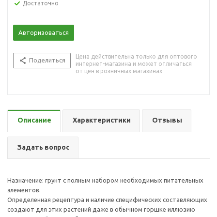
Достаточно
Авторизоваться
Цена действительна только для оптового
Поделиться
интернет-магазина и может отличаться
от цен в розничных магазинах
Описание
Характеристики
Отзывы
Задать вопрос
Назначение: грунт с полным набором необходимых питательных
элементов.
Определенная рецептура и наличие специфических составляющих
создают для этих растений даже в обычном горшке иллюзию