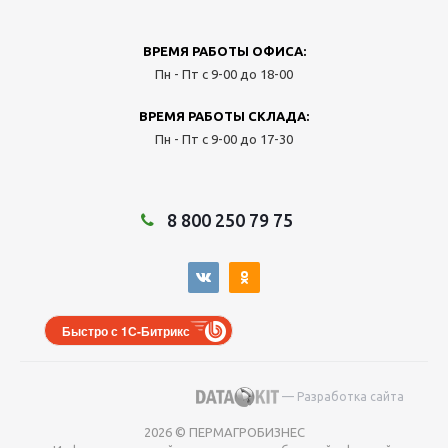
ВРЕМЯ РАБОТЫ ОФИСА:
Пн - Пт с 9-00 до 18-00
ВРЕМЯ РАБОТЫ СКЛАДА:
Пн - Пт с 9-00 до 17-30
8 800 250 79 75
Быстро с 1С-Битрикс
— Разработка сайта
2026 © ПЕРМАГРОБИЗНЕС