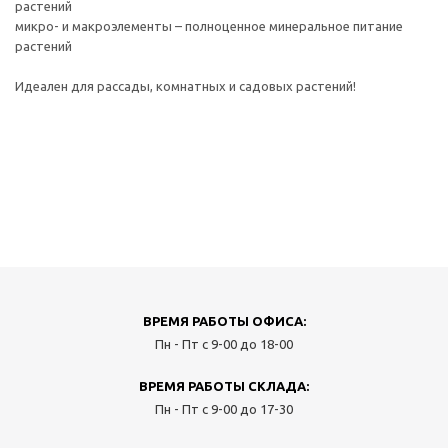
растений
микро- и макроэлементы – полноценное минеральное питание
растений
Идеален для рассады, комнатных и садовых растений!
ВРЕМЯ РАБОТЫ ОФИСА:
Пн - Пт с 9-00 до 18-00
ВРЕМЯ РАБОТЫ СКЛАДА:
Пн - Пт с 9-00 до 17-30