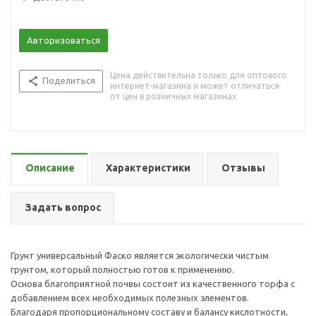
Авторизоваться
Цена действительна только для оптового
Поделиться
интернет-магазина и может отличаться
от цен в розничных магазинах
Описание
Характеристики
Отзывы
Задать вопрос
Грунт универсальный Фаско является экологически чистым
грунтом, который полностью готов к применению.
Основа благоприятной почвы состоит из качественного торфа с
добавлением всех необходимых полезных элементов.
Благодаря пропорциональному составу и балансу кислотности,