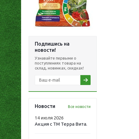
Подпишись на
новости!
Узнавайте первыми о
поступлениях товара на
склад, новинках, скидках!
Новости
Все новости
14 июля 2026
Акция с ТМ Терра Вита.