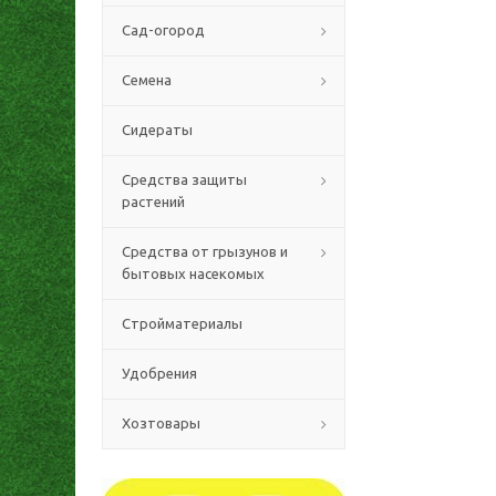
Сад-огород
Семена
Сидераты
Средства защиты
растений
Средства от грызунов и
бытовых насекомых
Стройматериалы
Удобрения
Хозтовары