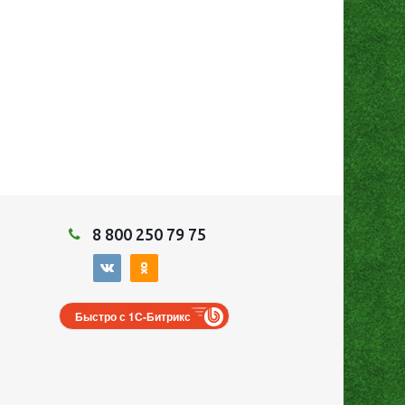
8 800 250 79 75
Быстро с 1С-Битрикс