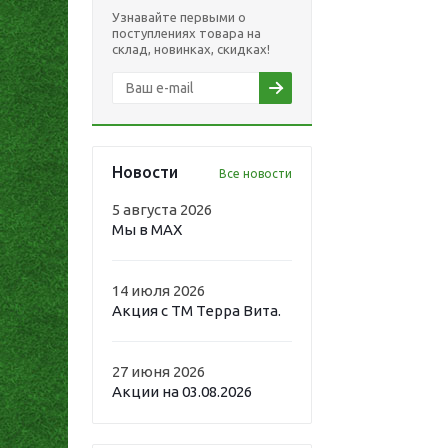
Узнавайте первыми о
поступлениях товара на
склад, новинках, скидках!
Новости
Все новости
5 августа 2026
Мы в MAX
14 июля 2026
Акция с ТМ Терра Вита.
27 июня 2026
Акции на 03.08.2026