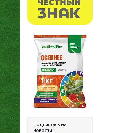
Подпишись на
новости!