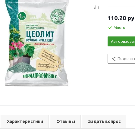
110.20
ру
Много
Авторизова
Поделит
Характеристики
Отзывы
Задать вопрос