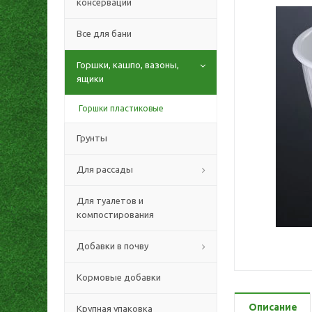
консервации
Все для бани
Горшки, кашпо, вазоны,
ящики
Горшки пластиковые
Грунты
Для рассады
Для туалетов и
компостирования
Добавки в почву
Кормовые добавки
Описание
Крупная упаковка