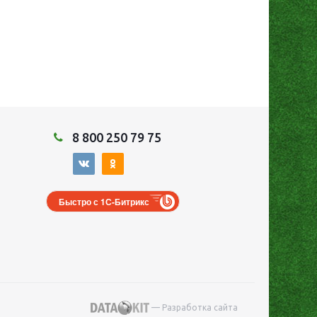
8 800 250 79 75
Быстро с 1С-Битрикс
— Разработка сайта