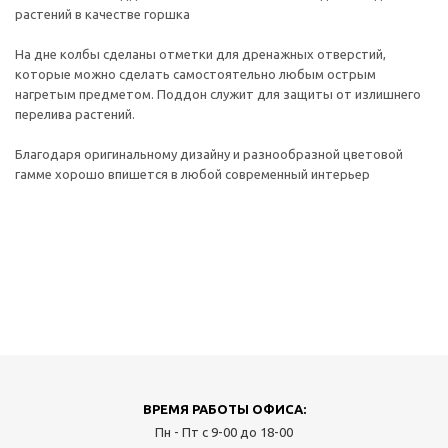
растений в качестве горшка
На дне колбы сделаны отметки для дренажных отверстий,
которые можно сделать самостоятельно любым острым
нагретым предметом. Поддон служит для защиты от излишнего
перелива растений.
Благодаря оригинальному дизайну и разнообразной цветовой
гамме хорошо впишется в любой современный интерьер
ВРЕМЯ РАБОТЫ ОФИСА:
Пн - Пт с 9-00 до 18-00