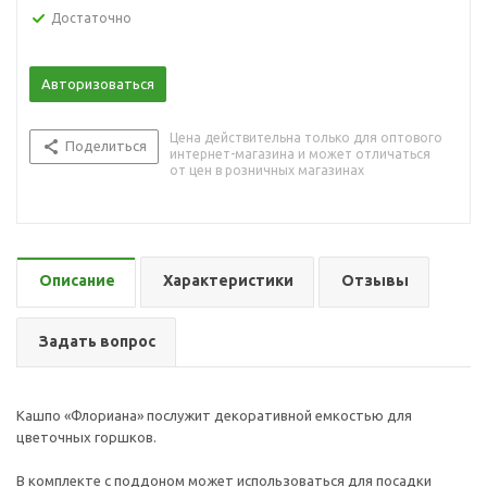
Достаточно
Авторизоваться
Цена действительна только для оптового
Поделиться
интернет-магазина и может отличаться
от цен в розничных магазинах
Описание
Характеристики
Отзывы
Задать вопрос
Кашпо «Флориана» послужит декоративной емкостью для
цветочных горшков.
В комплекте с поддоном может использоваться для посадки