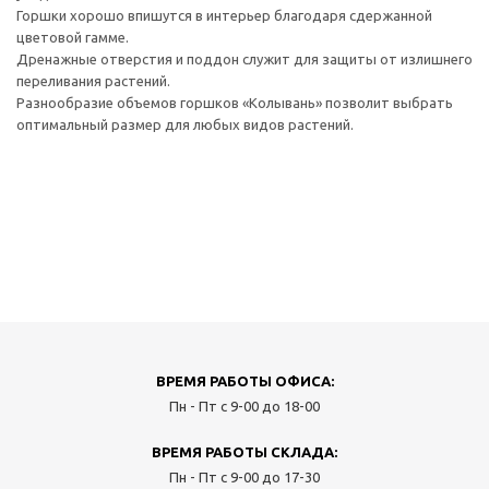
Горшки хорошо впишутся в интерьер благодаря сдержанной
цветовой гамме.
Дренажные отверстия и поддон служит для защиты от излишнего
переливания растений.
Разнообразие объемов горшков «Колывань» позволит выбрать
оптимальный размер для любых видов растений.
ВРЕМЯ РАБОТЫ ОФИСА:
Пн - Пт с 9-00 до 18-00
ВРЕМЯ РАБОТЫ СКЛАДА:
Пн - Пт с 9-00 до 17-30