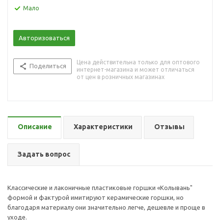
Мало
Авторизоваться
Цена действительна только для оптового
Поделиться
интернет-магазина и может отличаться
от цен в розничных магазинах
Описание
Характеристики
Отзывы
Задать вопрос
Классические и лаконичные пластиковые горшки «Колывань"
формой и фактурой имитируют керамические горшки, но
благодаря материалу они значительно легче, дешевле и проще в
уходе.