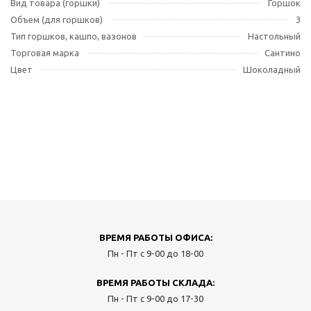
Вид товара (горшки)
Горшок
Объем (для горшков)
3
Тип горшков, кашпо, вазонов
Настольный
Торговая марка
Сантино
Цвет
Шоколадный
ВРЕМЯ РАБОТЫ ОФИСА:
Пн - Пт с 9-00 до 18-00
ВРЕМЯ РАБОТЫ СКЛАДА:
Пн - Пт с 9-00 до 17-30