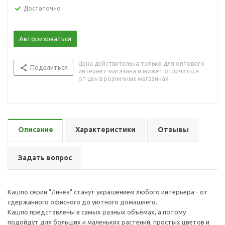
Достаточно
Авторизоваться
Цена действительна только для оптового
Поделиться
интернет-магазина и может отличаться
от цен в розничных магазинах
Описание
Характеристики
Отзывы
Задать вопрос
Кашпо серии "Линеа" станут украшением любого интерьера - от
сдержанного офисного до уютного домашнего.
Кашпо представлены в самых разных объёмах, а потому
подойдут для больших и маленьких растений, простых цветов и