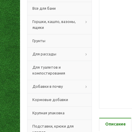
Все для бани
Горшки, кашпо, вазоны,
ящики
Грунты
Для рассады
Для туалетов и
компостирования
Добавки в почву
Кормовые добавки
Крупная упаковка
Описание
Подставки, крюки для