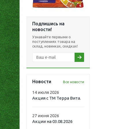
Подпишись на
новости!
Узнавайте первыми о
поступлениях товара на
склад, новинках, скидках!
Новости
Все новости
14 июля 2026
Акция с ТМ Терра Вита.
27 июня 2026
Акции на 03.08.2026